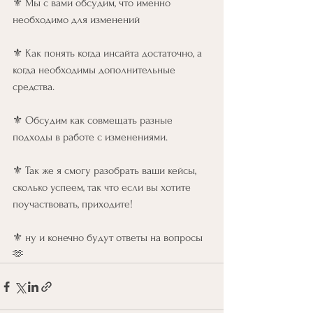
⚜️ Мы с вами обсудим, что именно 
необходимо для изменений
⚜️ Как понять когда инсайта достаточно, а 
когда необходимы дополнительные 
средства.
⚜️ Обсудим как совмещать разные 
подходы в работе с изменениями.
⚜️ Так же я смогу разобрать ваши кейсы, 
сколько успеем, так что если вы хотите 
поучаствовать, приходите!
⚜️ ну и конечно будут ответы на вопросы 
🫶