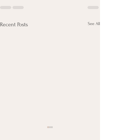
See All
Recent Posts