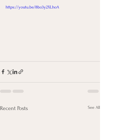
https://youtu.be/8bo3y2XLhoA
See All
Recent Posts