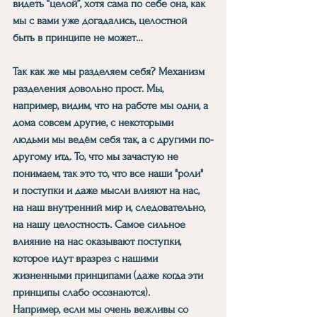
видеть “целой”, хотя сама по себе она, как 
мы с вами уже догадались, целостной 
быть в принципе не может…
Так как же мы разделяем себя? Механизм 
разделения довольно прост. Мы, 
например, видим, что на работе мы одни, а 
дома совсем другие, с некоторыми 
людьми мы ведём себя так, а с другими по-
другому итд. То, что мы зачастую не 
понимаем, так это то, что все наши "роли" 
и поступки и даже мысли влияют на нас, 
на наш внутренний мир и, следовательно, 
на нашу целостность. Самое сильное 
влияние на нас оказывают поступки, 
которое идут вразрез с нашими 
жизненными принципами (даже когда эти 
принципы слабо осознаются).
Например, если мы очень вежливы со 