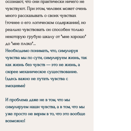
осознают, что они практически ничего не 
чувствуют. При этом, человек может очень 
много рассказывать о своих чувствах 
(точнее о его логическом содержании), но 
реально чувствовать он способен только 
некоторую грубую шкалу от "мне хорошо" 
до "мне плохо"...
Необходимо понимать, что, симулируя 
чувства мы по сути, симулируем жизнь, так 
как жизнь без чувств — это не жизнь, а 
скорее механическое существование. 
(здесь важно не путать чувства с 
эмоциями)
И проблема даже не в том, что мы 
симулируем наши чувства, а в том, что мы 
уже просто не верим в то, что это вообще 
возможно!