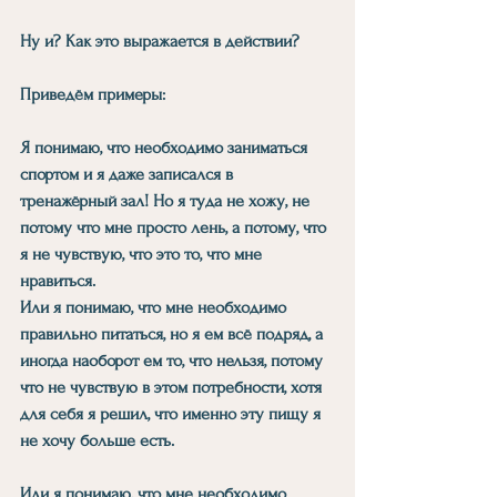
Ну и? Как это выражается в действии?
Приведём примеры:
Я понимаю, что необходимо заниматься 
спортом и я даже записался в 
тренажёрный зал! Но я туда не хожу, не 
потому что мне просто лень, а потому, что 
я не чувствую, что это то, что мне 
нравиться.
Или я понимаю, что мне необходимо 
правильно питаться, но я ем всё подряд, а 
иногда наоборот ем то, что нельзя, потому 
что не чувствую в этом потребности, хотя 
для себя я решил, что именно эту пищу я 
не хочу больше есть.
Или я понимаю, что мне необходимо 