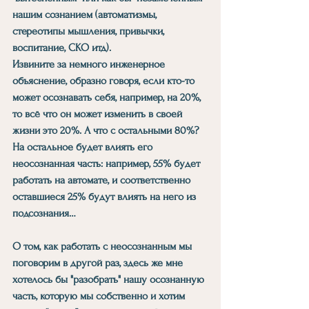
нашим сознанием (автоматизмы, 
стереотипы мышления, привычки, 
воспитание, СКО итд).
Извините за немного инженерное 
объяснение, образно говоря, если кто-то 
может осознавать себя, например, на 20%, 
то всё что он может изменить в своей 
жизни это 20%. А что с остальными 80%? 
На остальное будет влиять его 
неосознанная часть: например, 55% будет 
работать на автомате, и соответственно 
оставшиеся 25% будут влиять на него из 
подсознания…
О том, как работать с неосознанным мы 
поговорим в другой раз, здесь же мне 
хотелось бы "разобрать" нашу осознанную 
часть, которую мы собственно и хотим 