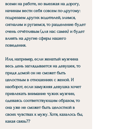
всеми на работе, но выезжая на дорогу, 
начинам вести себя совсем по-другому: 
подрезаем других водителей, злимся, 
сигналим и ругаемся, то разделение будет 
очень отчётливым (для нас самих) и будет 
влиять на другие сферы нашего 
поведения.
Или, например, если женатый мужчина 
весь день заглядывается на девушек, то 
придя домой он не сможет быть 
целостным в отношениях с женой. И 
наоборот, если замужняя девушка хочет 
привлекать внимание чужих мужчин, 
одеваясь соответствующим образом, то 
она уже не сможет быть целостной в 
своих чувствах к мужу. Хотя, казалось бы, 
какая связь??